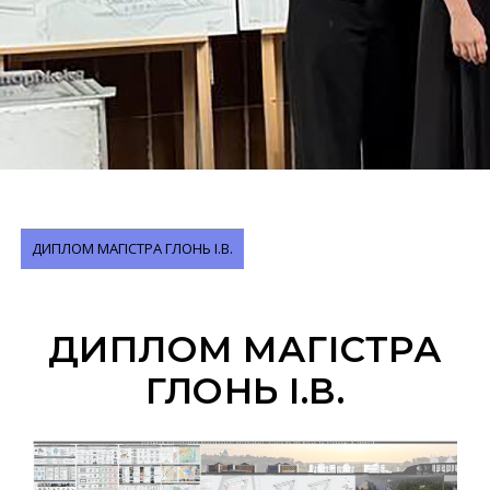
ДИПЛОМ МАГІСТРА ГЛОНЬ І.В.
ДИПЛОМ МАГІСТРА
ГЛОНЬ І.В.