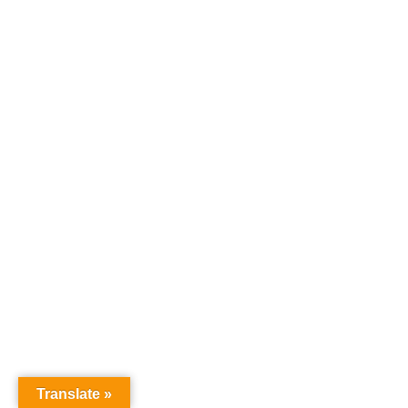
Translate »