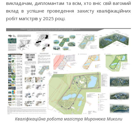
викладачам, дипломантам та всім, хто вніс свій вагомий
вклад в успішне проведення захисту кваліфікаційних
робіт магістрів у 2025 році.
Кваліфікаційна робота магістра Миронюка Миколи