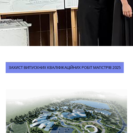
ЗАХИСТ ВИПУСКНИХ КВАЛІФІКАЦІЙНИХ РОБІТ МАГІСТРІВ 2025