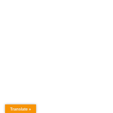
Translate »