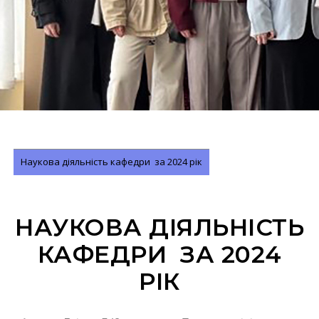
Наукова діяльність кафедри за 2024 рік
НАУКОВА ДІЯЛЬНІСТЬ
КАФЕДРИ ЗА 2024
РІК