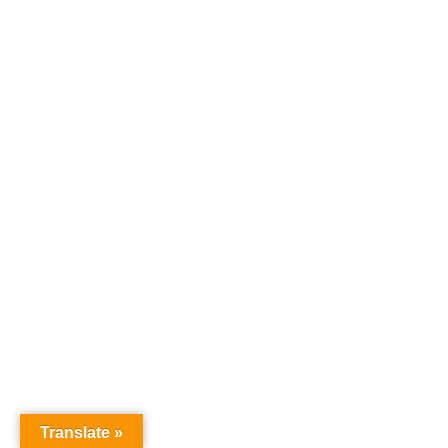
Translate »