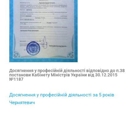
Досягнення у професійній діяльності відповідно до п.38
постанови Кабінету Міністрів України від 30.12.2015
№1187
Досягнення у професiйнiй діяльності за 5 років
Чернятевич