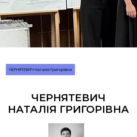
ЧЕРНЯТЕВИЧ Наталія Григорівна
ЧЕРНЯТЕВИЧ
НАТАЛІЯ ГРИГОРІВНА