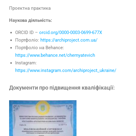
Проектна практика
Наукова діяльність:
ORCID ID –
orcid.org/0000-0003-0699-677X
Портфолiо:
https://archiproject.com.ua/
Портфоліо на Behance:
https://www.behance.net/chernyatevich
Instagram:
https://www.instagram.com/archiproject_ukraine/
Документи про підвищення кваліфікації: