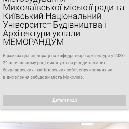
Миколаївської міської ради та
Київський Національний
Університет Будівництва і
Архітектури уклали
МЕМОРАНДУМ
В рамках цієї співпраці на кафедрі теорії архітектури у 2023-
24 навчальному році виконується ряд дипломних
бакалаврських і магістерських робіт, спрямованих на
відновлення забудови міста Миколаїв.
Деталі події