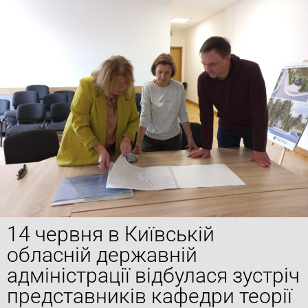
14 червня в Київській
обласній державній
адміністрації відбулася зустріч
представників кафедри теорії