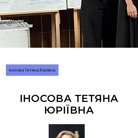
Іносова Тетяна Юріївна
ІНОСОВА ТЕТЯНА
ЮРІЇВНА