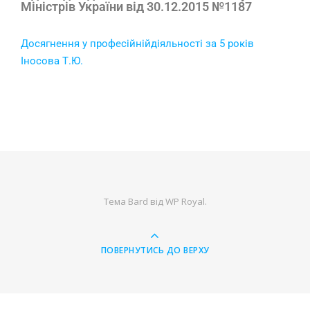
Міністрів України від 30.12.2015 №1187
Досягнення у професiйнiйдіяльності за 5 років
Іносова Т.Ю.
Тема Bard від
WP Royal
.
ПОВЕРНУТИСЬ ДО ВЕРХУ