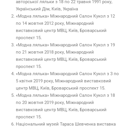
авторської ляльки з 18 по 22 травня 1991 року,
Український Дім, Київ, Україна
«Модна лялька» Міжнародний Салон Кукол з 12
по 14 жовтня 2012 року, Міжнародний
виставковий центр МВЦ, Київ, Броварський
проспект 15.
«Модна лялька» Міжнародний Салон Кукол з 19
по 21 жовтня 2018 року, Міжнародний
виставковий центр МВЦ, Київ, Броварський
проспект 15.
«Модна лялька» Міжнародний Салон Кукол з 3 по
5 квітня 2019 року, Міжнародний виставковий
центр МВЦ, Київ, Броварський проспект 15.
«Модна лялька» Міжнародний Салон Кукол з 18
по 20 жовтня 2019 року, Міжнародний
виставковий центр МВЦ, Київ, Броварський
проспект 15.
Національний музей Тараса Шевченка виставка