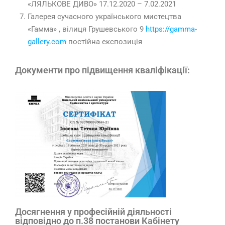
«ЛЯЛЬКОВЕ ДИВО» 17.12.2020 – 7.02.2021
Галерея сучасного українського мистецтва
«Гамма» , вілиця Грушевського 9
https://gamma-
gallery.com
постійна експозиція
Документи про підвищення кваліфікації:
Досягнення у професійній діяльності
відповідно до п.38 постанови Кабінету