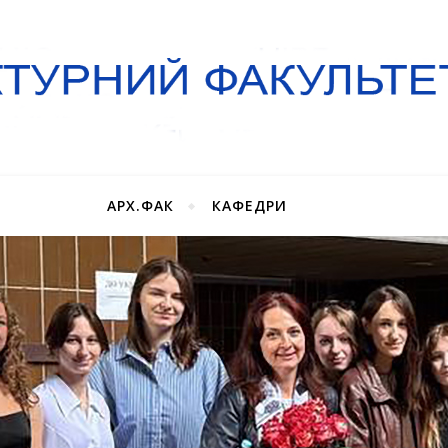
АРХ.ФАК
КАФЕДРИ