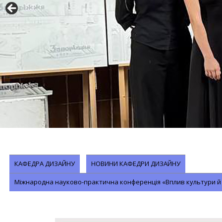
КАФЕДРА ДИЗАЙНУ
НОВИНИ КАФЕДРИ ДИЗАЙНУ
Міжнародна науково-практична конференція «Вплив культури й мис