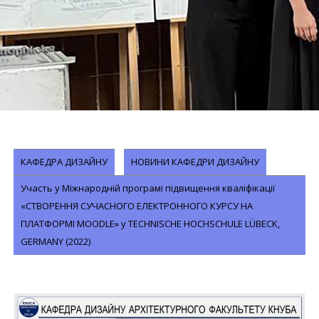
КАФЕДРА ДИЗАЙНУ
НОВИНИ КАФЕДРИ ДИЗАЙНУ
Участь у Міжнародній програмі підвищення кваліфікації
«СТВОРЕННЯ СУЧАСНОГО ЕЛЕКТРОННОГО КУРСУ НА
ПЛАТФОРМІ MOODLE» у TECHNISCHE HOCHSCHULE LÜBECK,
GERMANY (2022)