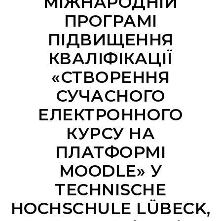
МІЖНАРОДНІЙ
ПРОГРАМІ
ПІДВИЩЕННЯ
КВАЛІФІКАЦІЇ
«СТВОРЕННЯ
СУЧАСНОГО
ЕЛЕКТРОННОГО
КУРСУ НА
ПЛАТФОРМІ
MOODLE» У
TECHNISCHE
HOCHSCHULE LÜBECK,