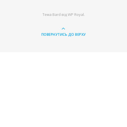
Тема Bard від
WP Royal
.
ПОВЕРНУТИСЬ ДО ВЕРХУ