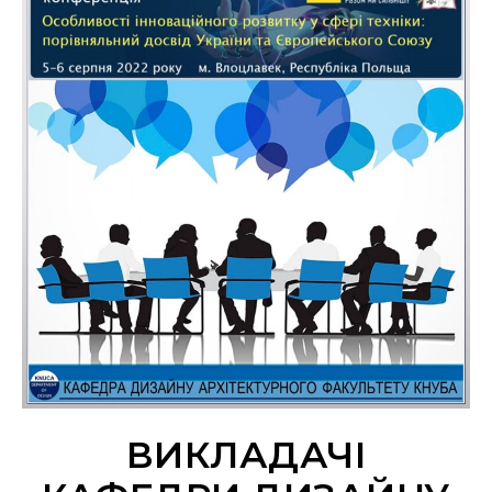
ВИКЛАДАЧІ