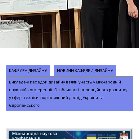
КАФЕДРА ДИЗАЙНУ
НОВИНИ КАФЕДРИ ДИЗАЙНУ
Викладачі кафедри дизайну взяли участь у міжнародній
науковій конференції “Особливості інноваційного розвитку
у сфері техніки: порівняльний досвід України та
Європейського