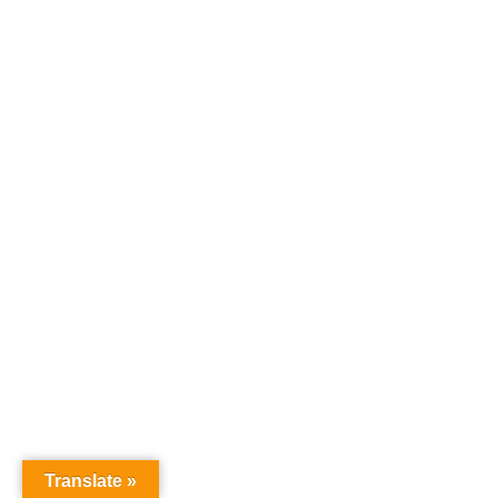
Translate »