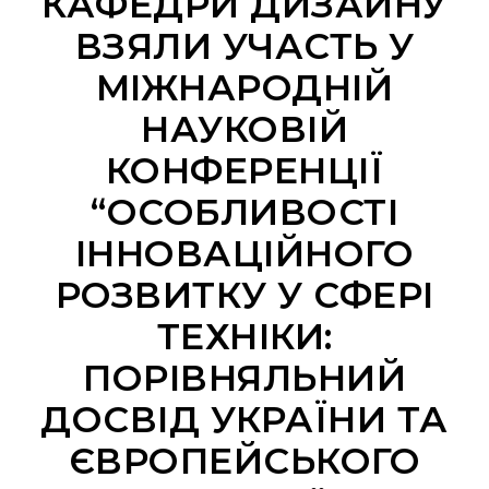
КАФЕДРИ ДИЗАЙНУ
ВЗЯЛИ УЧАСТЬ У
МІЖНАРОДНІЙ
НАУКОВІЙ
КОНФЕРЕНЦІЇ
“ОСОБЛИВОСТІ
ІННОВАЦІЙНОГО
РОЗВИТКУ У СФЕРІ
ТЕХНІКИ:
ПОРІВНЯЛЬНИЙ
ДОСВІД УКРАЇНИ ТА
ЄВРОПЕЙСЬКОГО