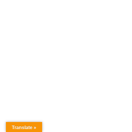
Translate »