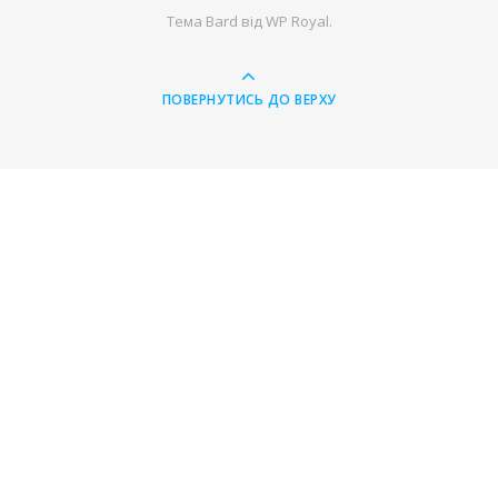
Тема Bard від
WP Royal
.
ПОВЕРНУТИСЬ ДО ВЕРХУ