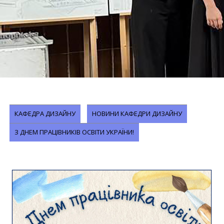
КАФЕДРА ДИЗАЙНУ
НОВИНИ КАФЕДРИ ДИЗАЙНУ
З ДНЕМ ПРАЦІВНИКІВ ОСВІТИ УКРАЇНИ!