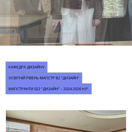
КАФЕДРА ДИЗАЙНУ
ОСВІТНІЙ РІВЕНЬ МАГІСТР В2 “ДИЗАЙН”
МАГІСТРАНТИ 022 “ДИЗАЙН” – 2024-2026 Н.Р.