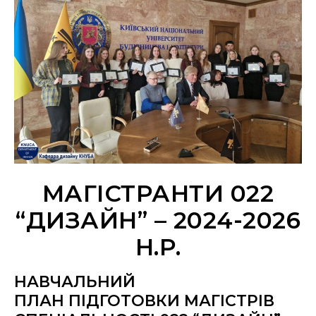
МАГІСТРАНТИ 022
“ДИЗАЙН” – 2024-2026
Н.Р.
НАВЧАЛЬНИЙ
ПЛАН ПІДГОТОВКИ МАГІСТРІВ