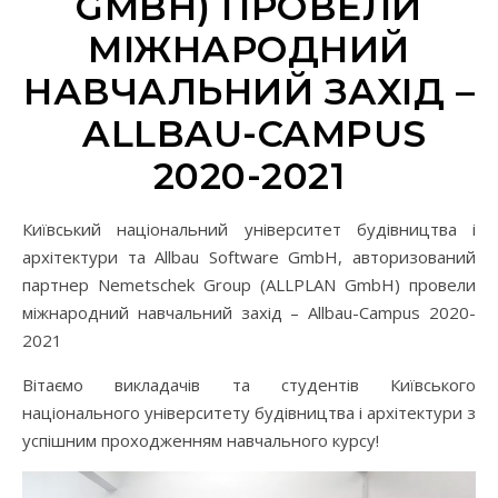
GMBH) ПРОВЕЛИ
МІЖНАРОДНИЙ
НАВЧАЛЬНИЙ ЗАХІД –
ALLBAU-CAMPUS
2020-2021
Київський національний університет будівництва і
архітектури та Allbau Software GmbH, авторизований
партнер Nemetschek Group (ALLPLAN GmbH) провели
міжнародний навчальний захід – Allbau-Campus 2020-
2021
Вітаємо викладачів та студентів Київського
національного університету будівництва і архітектури з
успішним проходженням навчального курсу!