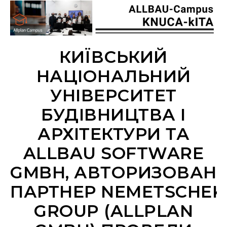
КИЇВСЬКИЙ
НАЦІОНАЛЬНИЙ
УНІВЕРСИТЕТ
БУДІВНИЦТВА І
АРХІТЕКТУРИ ТА
ALLBAU SOFTWARE
GMBH, АВТОРИЗОВАН
ПАРТНЕР NEMETSCHEK
GROUP (ALLPLAN