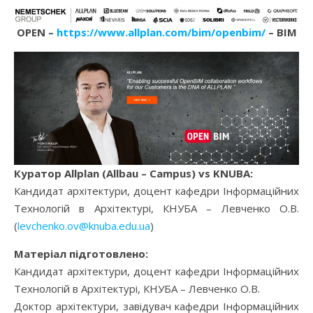
OPEN –
https://www.allplan.com/bim/openbim/
– BIM
Куратор Allplan (Allbau – Campus) vs KNUBA:
Кандидат архітектури, доцент кафедри Інформаційних
Технологій в Архітектурі, КНУБА – Левченко О.В.
(
levchenko.ov@knuba.edu.ua
)
Матеріал підготовлено:
Кандидат архітектури, доцент кафедри Інформаційних
Технологій в Архітектурі, КНУБА – Левченко О.В.
Доктор архітектури, завідувач кафедри Інформаційних