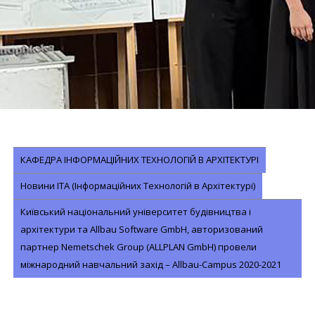
КАФЕДРА ІНФОРМАЦІЙНИХ ТЕХНОЛОГІЙ В АРХІТЕКТУРІ
Новини ІТА (Інформаційних Технологій в Архітектурі)
Київський національний університет будівництва і
архітектури та Allbau Software GmbH, авторизований
партнер Nemetschek Group (ALLPLAN GmbH) провели
міжнародний навчальний захід – Allbau-Campus 2020-2021