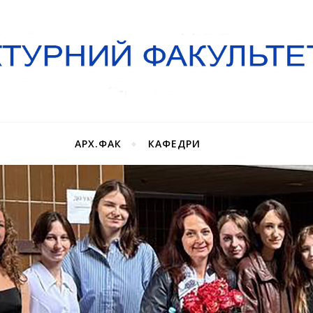
АРХ.ФАК
КАФЕДРИ