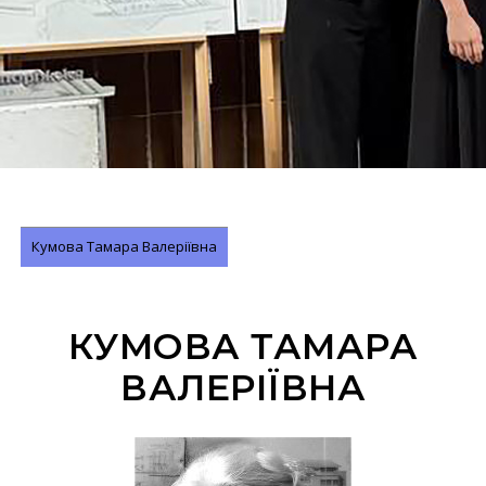
Кумова Тамара Валеріївна
КУМОВА ТАМАРА
ВАЛЕРІЇВНА