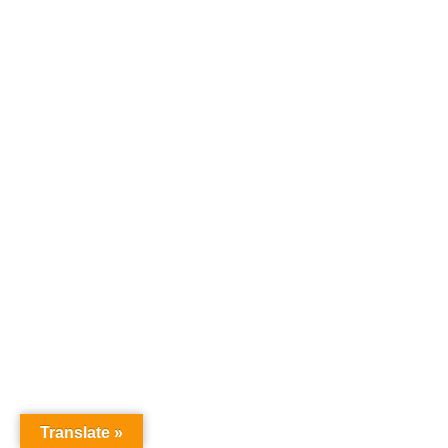
Translate »