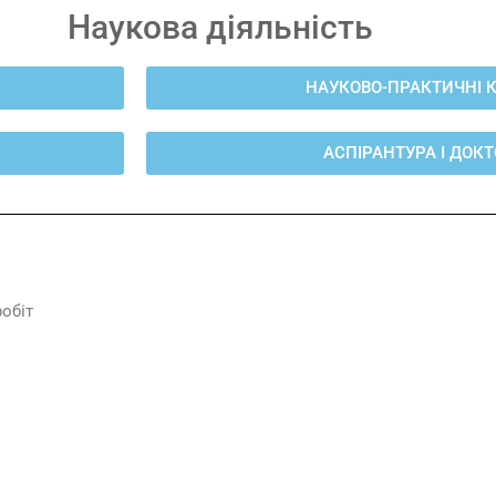
Наукова діяльність
НАУКОВО-ПРАКТИЧНІ К
АСПІРАНТУРА І ДОК
обіт