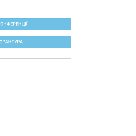
ОНФЕРЕНЦІЇ
ТОРАНТУРА