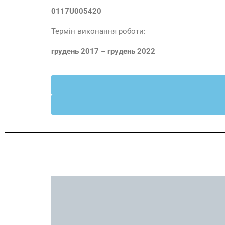
0117U005420
Термін виконання роботи:
грудень 2017 – грудень 2022