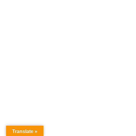
Translate »