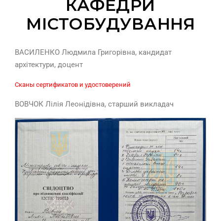
КАФЕДРИ
МІСТОБУДУВАННЯ
ВАСИЛЕНКО Людмила Григорівна, кандидат
архітектури, доцент
Сканы сертификатов и удостоверений
ВОВЧОК Лілія Леонідівна, старший викладач