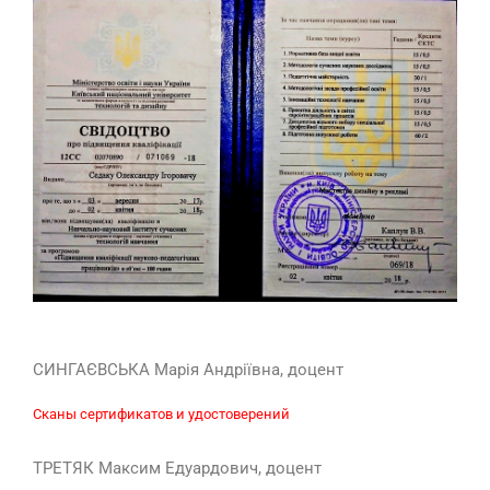
СИНГАЄВСЬКА Марія Андріївна, доцент
Сканы сертификатов и удостоверений
ТРЕТЯК Максим Едуардович, доцент