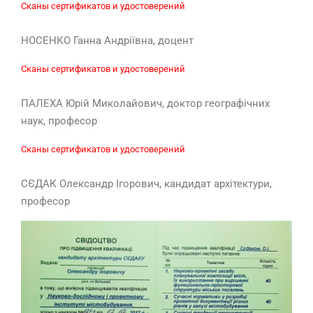
Сканы сертификатов и удостоверений
НОСЕНКО Ганна Андріївна, доцент
Сканы сертификатов и удостоверений
ПАЛЕХА Юрій Миколайович, доктор географічних
наук, професор
Сканы сертификатов и удостоверений
СЄДАК Олександр Ігорович, кандидат архітектури,
професор