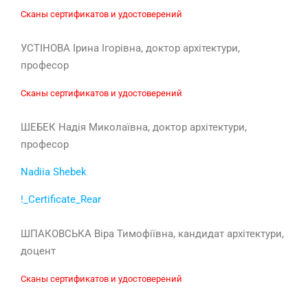
Сканы сертификатов и удостоверений
УСТІНОВА Ірина Ігорівна, доктор архітектури,
професор
Сканы сертификатов и удостоверений
ШЕБЕК Надія Миколаївна, доктор архітектури,
професор
Nadiia Shebek
!_Certificate_Rear
ШПАКОВСЬКА Віра Тимофіївна, кандидат архітектури,
доцент
Сканы сертификатов и удостоверений