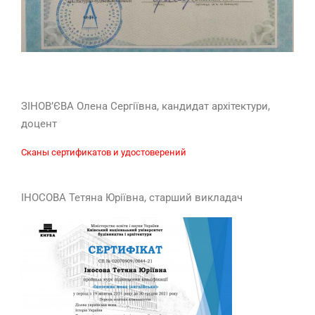
ЗІНОВ’ЄВА Олена Сергіївна, кандидат архітектури,
доцент
Сканы сертификатов и удостоверений
ІНОСОВА Тетяна Юріївна, старший викладач