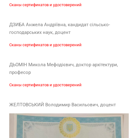
Сканы сертификатов и удостоверений
ДЗИБА Анжела Андріївна, кандидат сільсько-
господарських наук, доцент
Сканы сертификатов и удостоверений
ДЬОМІН Микола Мефодієвич, доктор архітектури,
професор
Сканы сертификатов и удостоверений
ЖЕЛТОВСЬКИЙ Володимир Васильович, доцент