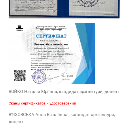
ВОЙКО Наталія Юріївна, кандидат архітектури, доцент
Сканы сертификатов и удостоверений
В’ЯЗОВСЬКА Анна Віталіївна , кандидат архітектури,
доцент