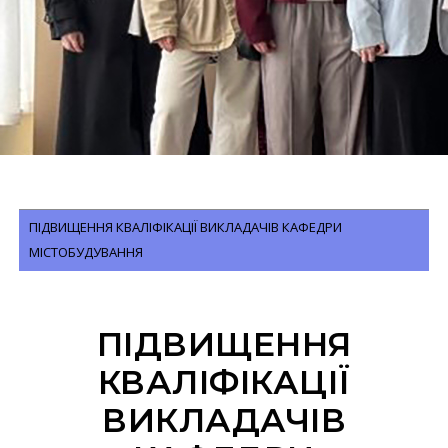
ПІДВИЩЕННЯ КВАЛІФІКАЦІЇ ВИКЛАДАЧІВ КАФЕДРИ
МІСТОБУДУВАННЯ
ПІДВИЩЕННЯ
КВАЛІФІКАЦІЇ
ВИКЛАДАЧІВ