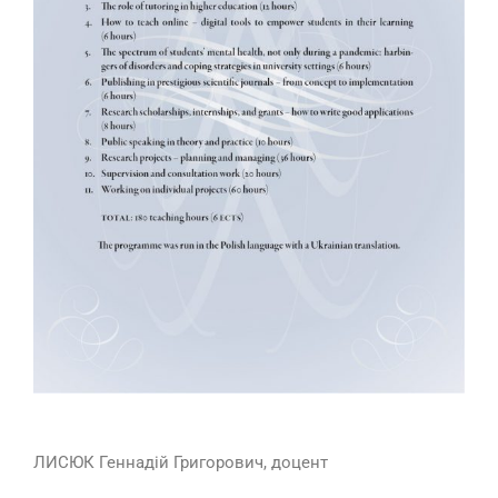
ЛИСЮК Геннадій Григорович, доцент