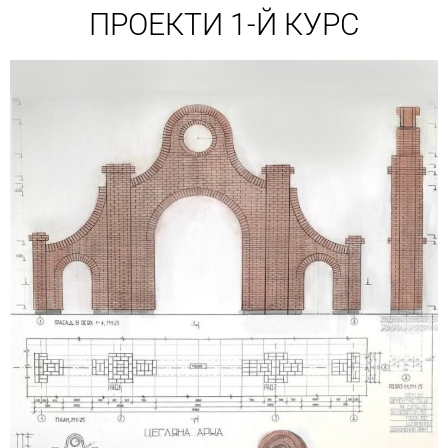
ПРОЕКТИ 1-Й КУРС