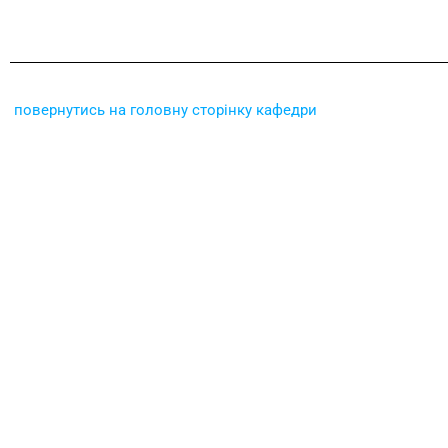
повернутись на головну сторінку кафедри