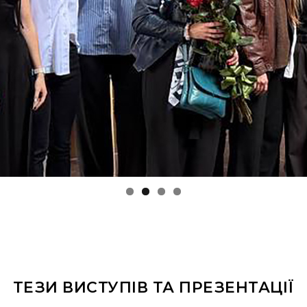
ТЕЗИ ВИСТУПІВ ТА ПРЕЗЕНТАЦІЇ