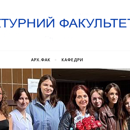
АРХ.ФАК
КАФЕДРИ