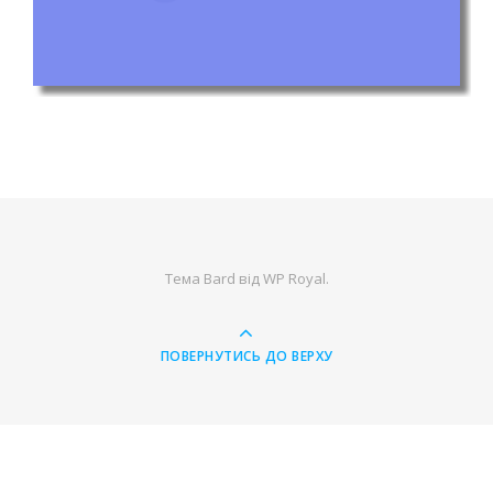
Тема Bard від
WP Royal
.
ПОВЕРНУТИСЬ ДО ВЕРХУ