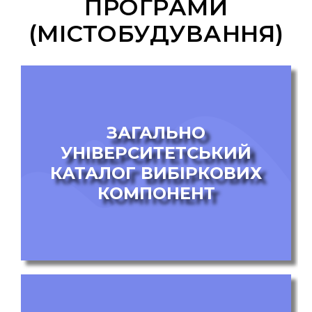
ПРОГРАМИ
(МІСТОБУДУВАННЯ)
ЗАГАЛЬНО
УНІВЕРСИТЕТСЬКИЙ
КАТАЛОГ ВИБІРКОВИХ
КОМПОНЕНТ