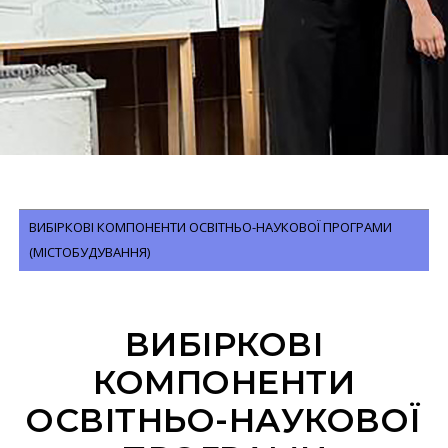
ВИБІРКОВІ КОМПОНЕНТИ ОСВІТНЬО-НАУКОВОЇ ПРОГРАМИ
(МІСТОБУДУВАННЯ)
ВИБІРКОВІ
КОМПОНЕНТИ
ОСВІТНЬО-НАУКОВОЇ