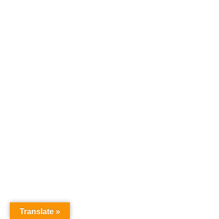
Translate »