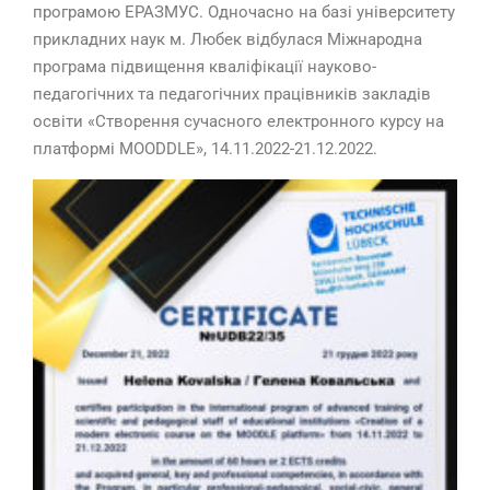
програмою ЕРАЗМУС. Одночасно на базі університету
прикладних наук м. Любек відбулася Міжнародна
програма підвищення кваліфікації науково-
педагогічних та педагогічних працівників закладів
освіти «Створення сучасного електронного курсу на
платформі MOODDLE», 14.11.2022-21.12.2022.