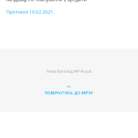
Протокол 10.02.2021.
Тема Bard від
WP Royal
.
ПОВЕРНУТИСЬ ДО ВЕРХУ