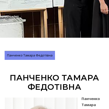
Панченко Тамара Федотівна
ПАНЧЕНКО ТАМАРА
ФЕДОТІВНА
Панченко
Тамара