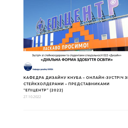
КАФЕДРА ДИЗАЙНУ КНУБА – ОНЛАЙН-ЗУСТРІЧ З
СТЕЙКХОЛДЕРАМИ – ПРЕДСТАВНИКАМИ
“ЕПІЦЕНТР” (2022)
27.10.2022