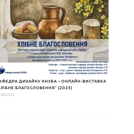
АФЕДРА ДИЗАЙНУ КНУБА – ОНЛАЙН-ВИСТАВКА
ХЛІБНЕ БЛАГОСЛОВЕННЯ” (2023)
.06.2023