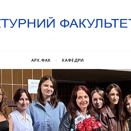
АРХ.ФАК
КАФЕДРИ