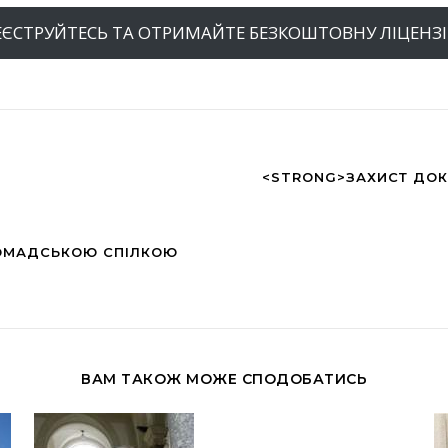
ЕЄСТРУЙТЕСЬ ТА ОТРИМАЙТЕ БЕЗКОШТОВНУ ЛІЦЕНЗ
<STRONG>ЗАХИСТ ДОК
РОМАДСЬКОЮ СПІЛКОЮ
ВАМ ТАКОЖ МОЖЕ СПОДОБАТИСЬ