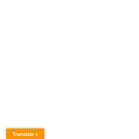
Translate »