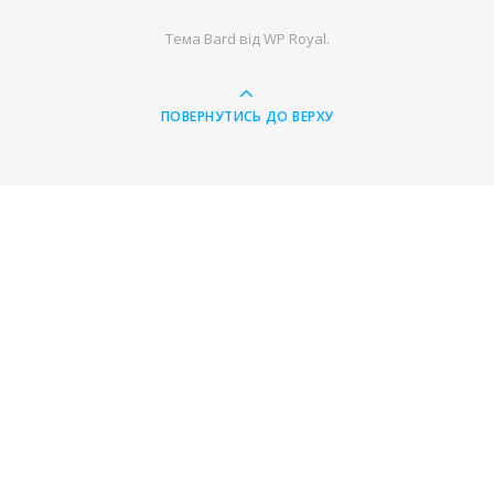
Тема Bard від
WP Royal
.
ПОВЕРНУТИСЬ ДО ВЕРХУ