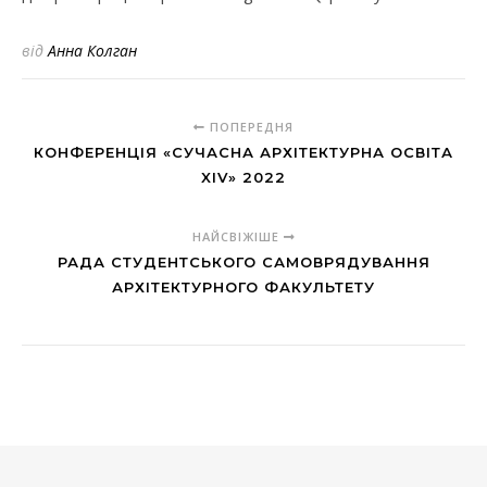
від
Анна Колган
ПОПЕРЕДНЯ
КОНФЕРЕНЦІЯ «СУЧАСНА АРХІТЕКТУРНА ОСВІТА
XIV» 2022
НАЙСВІЖІШЕ
РАДА СТУДЕНТСЬКОГО САМОВРЯДУВАННЯ
АРХІТЕКТУРНОГО ФАКУЛЬТЕТУ