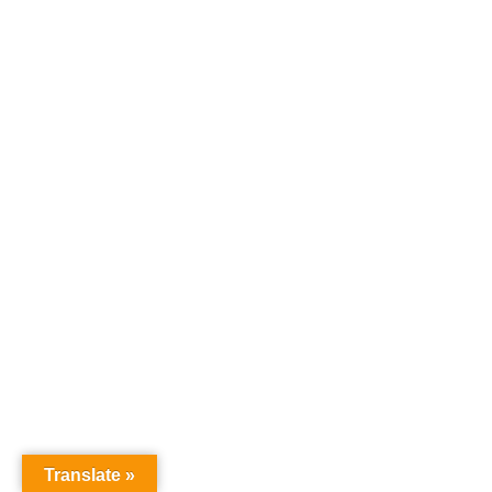
Translate »