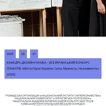
2025
03
31
КАФЕДРА ДИЗАЙНУ КНУБА – ВСЕУКРАЇНСЬКИЙ КОНКУРС
ПЛАКАТІВ «Міста-Герої України: Сила, Мужність, Незламність»
(2025)