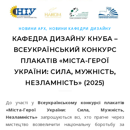
,
НОВИНИ АРХ
НОВИНИ КАФЕДРИ ДИЗАЙНУ
КАФЕДРА ДИЗАЙНУ КНУБА –
ВСЕУКРАЇНСЬКИЙ КОНКУРС
ПЛАКАТІВ «МІСТА-ГЕРОЇ
УКРАЇНИ: СИЛА, МУЖНІСТЬ,
НЕЗЛАМНІСТЬ» (2025)
До участі у
Всеукраїнському конкурсі плакатів
«Міста-Герої України: Сила, Мужність,
Незламність»
запрошуються всі, хто прагне через
мистецтво возвеличити національну боротьбу за