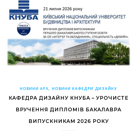
,
НОВИНИ АРХ
НОВИНИ КАФЕДРИ ДИЗАЙНУ
КАФЕДРА ДИЗАЙНУ КНУБА – УРОЧИСТЕ
ВРУЧЕННЯ ДИПЛОМІВ БАКАЛАВРА
ВИПУСКНИКАМ 2026 РОКУ