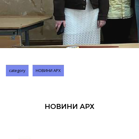
category
НОВИНИ АРХ
НОВИНИ АРХ