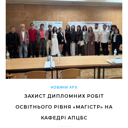
НОВИНИ АРХ
ЗАХИСТ ДИПЛОМНИХ РОБІТ
ОСВІТНЬОГО РІВНЯ «МАГІСТР» НА
КАФЕДРІ АПЦБС