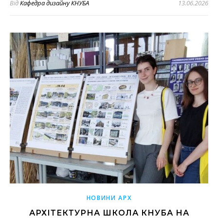
Від
Кафедра дизайну КНУБА
13.06.2026
НОВИНИ АРХ
АРХІТЕКТУРНА ШКОЛА КНУБА НА