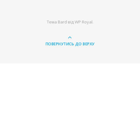
Тема Bard від
WP Royal
.
ПОВЕРНУТИСЬ ДО ВЕРХУ