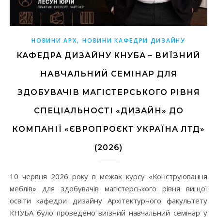
,
НОВИНИ АРХ
НОВИНИ КАФЕДРИ ДИЗАЙНУ
КАФЕДРА ДИЗАЙНУ КНУБА – ВИЇЗНИЙ
НАВЧАЛЬНИЙ СЕМІНАР ДЛЯ
ЗДОБУВАЧІВ МАГІСТЕРСЬКОГО РІВНЯ
СПЕЦІАЛЬНОСТІ «ДИЗАЙН» ДО
КОМПАНІЇ «ЄВРОПРОЄКТ УКРАЇНА ЛТД»
(2026)
10 червня 2026 року в межах курсу «Конструювання
меблів» для здобувачів магістерського рівня вищої
освіти кафедри дизайну Архітектурного факультету
КНУБА було проведено виїзний навчальний семінар у