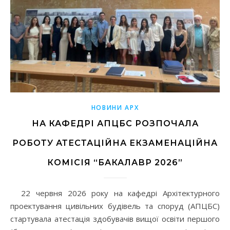
НОВИНИ АРХ
НА КАФЕДРІ АПЦБС РОЗПОЧАЛА
РОБОТУ АТЕСТАЦІЙНА ЕКЗАМЕНАЦІЙНА
КОМІСІЯ “БАКАЛАВР 2026”
22 червня 2026 року на кафедрі Архітектурного
проектування цивільних будівель та споруд (АПЦБС)
стартувала атестація здобувачів вищої освіти першого