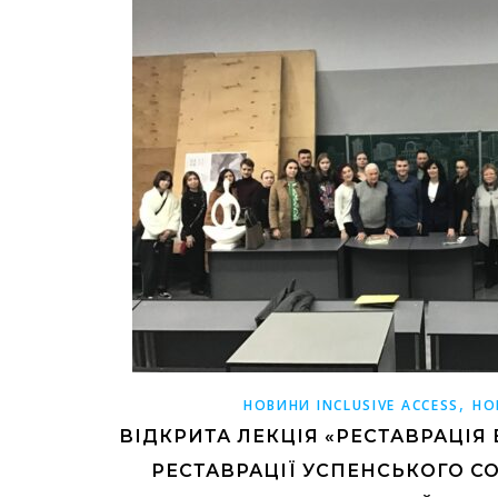
,
НОВИНИ INCLUSIVE ACCESS
НО
ВІДКРИТА ЛЕКЦІЯ «РЕСТАВРАЦІЯ 
РЕСТАВРАЦІЇ УСПЕНСЬКОГО СО