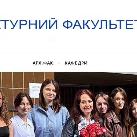
АРХ.ФАК
КАФЕДРИ