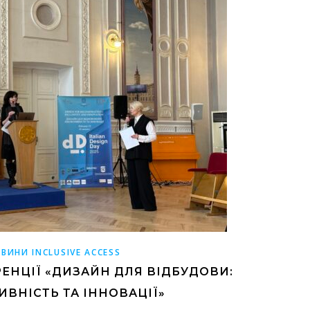
ВИНИ INCLUSIVE ACCESS
ЕНЦІЇ «ДИЗАЙН ДЛЯ ВІДБУДОВИ:
ВНІСТЬ ТА ІННОВАЦІЇ»