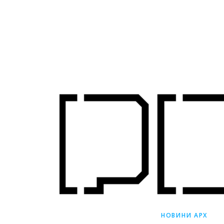
НОВИНИ АРХ