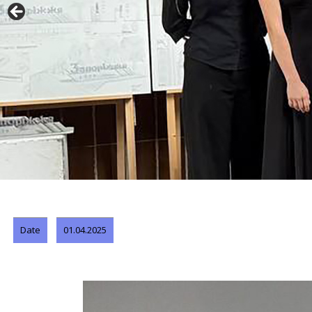
Date
01.04.2025