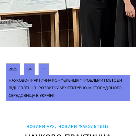
2025
04
11
НАУКОВО-ПРАКТИЧНА КОНФЕРЕНЦІЯ “ПРОБЛЕМИ І МЕТОДИ
ВІДНОВЛЕННЯ І РОЗВИТКУ АРХІТЕКТУРНО-МІСТОБУДІВНОГО
СЕРЕДОВИЩА В УКРАЇНІ”
,
НОВИНИ АРХ
НОВИНИ ФАКУЛЬТЕТІВ