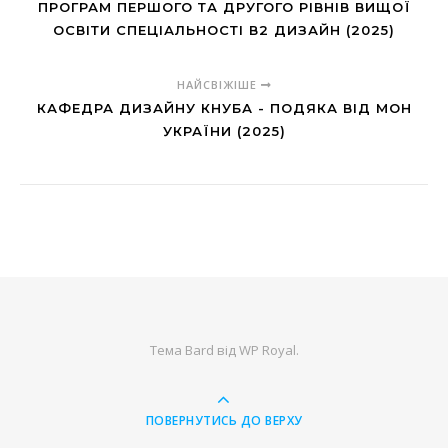
ПРОГРАМ ПЕРШОГО ТА ДРУГОГО РІВНІВ ВИЩОЇ
ОСВІТИ СПЕЦІАЛЬНОСТІ В2 ДИЗАЙН (2025)
НАЙСВІЖІШЕ
КАФЕДРА ДИЗАЙНУ КНУБА - ПОДЯКА ВІД МОН
УКРАЇНИ (2025)
Тема Bard від
WP Royal
.
ПОВЕРНУТИСЬ ДО ВЕРХУ