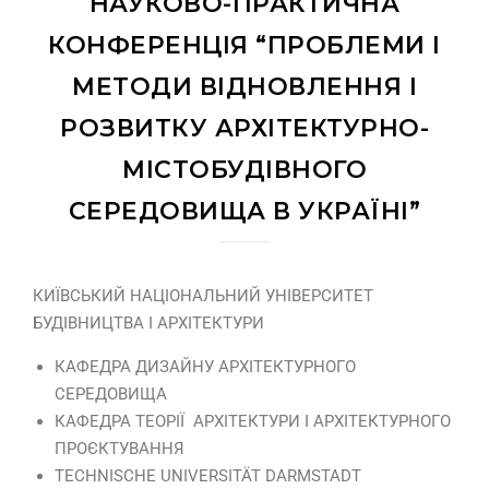
НАУКОВО-ПРАКТИЧНА
КОНФЕРЕНЦІЯ “ПРОБЛЕМИ І
МЕТОДИ ВІДНОВЛЕННЯ І
РОЗВИТКУ АРХІТЕКТУРНО-
МІСТОБУДІВНОГО
СЕРЕДОВИЩА В УКРАЇНІ”
КИЇВСЬКИЙ НАЦІОНАЛЬНИЙ УНІВЕРСИТЕТ
БУДІВНИЦТВА І АРХІТЕКТУРИ
КАФЕДРА ДИЗАЙНУ АРХІТЕКТУРНОГО
СЕРЕДОВИЩА
КАФЕДРА ТЕОРІЇ АРХІТЕКТУРИ І АРХІТЕКТУРНОГО
ПРОЄКТУВАННЯ
TECHNISCHE UNIVERSITÄT DARMSTADT