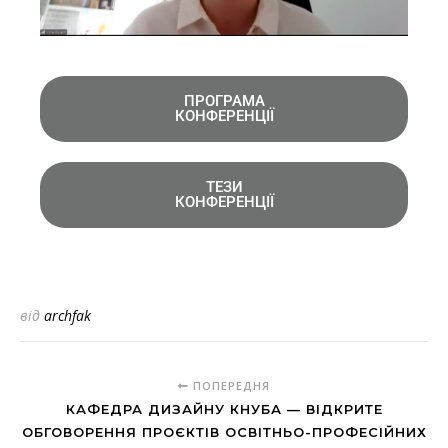
ПРОГРАМА
КОНФЕРЕНЦІЇ
ТЕЗИ
КОНФЕРЕНЦІЇ
від
archfak
ПОПЕРЕДНЯ
КАФЕДРА ДИЗАЙНУ КНУБА — ВІДКРИТЕ
ОБГОВОРЕННЯ ПРОЄКТІВ ОСВІТНЬО-ПРОФЕСІЙНИХ