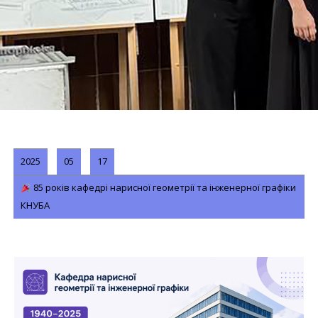
2025
05
17
85 років кафедрі нарисної геометрії та інженерної графіки
КНУБА