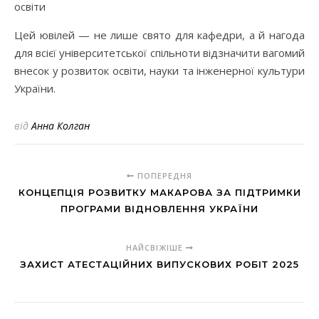
освіти
Цей ювілей — не лише свято для кафедри, а й нагода
для всієї університетської спільноти відзначити вагомий
внесок у розвиток освіти, науки та інженерної культури
України.
від
Анна Колган
ПОПЕРЕДНЯ
КОНЦЕПЦІЯ РОЗВИТКУ МАКАРОВА ЗА ПІДТРИМКИ
ПРОГРАМИ ВІДНОВЛЕННЯ УКРАЇНИ
НАЙСВІЖІШЕ
ЗАХИСТ АТЕСТАЦІЙНИХ ВИПУСКОВИХ РОБІТ 2025