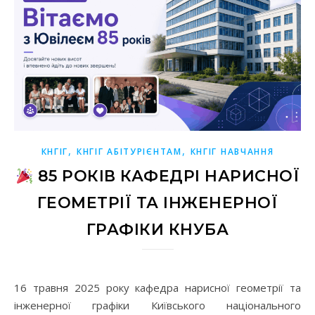
,
,
КНГІГ
КНГІГ АБІТУРІЄНТАМ
КНГІГ НАВЧАННЯ
85 РОКІВ КАФЕДРІ НАРИСНОЇ
ГЕОМЕТРІЇ ТА ІНЖЕНЕРНОЇ
ГРАФІКИ КНУБА
16 травня 2025 року кафедра нарисної геометрії та
інженерної графіки Київського національного