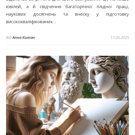
ювілей, а й свідчення багаторічної плідної праці,
наукових досягнень та внеску у підготовку
висококваліфікованих…
Від
Анна Колган
17.05.2025