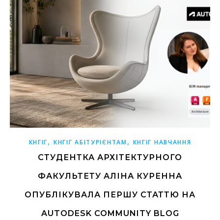
,
,
КНГІГ
КНГІГ АБІТУРІЄНТАМ
КНГІГ НАВЧАННЯ
СТУДЕНТКА АРХІТЕКТУРНОГО
ФАКУЛЬТЕТУ АЛІНА КУРЕННА
ОПУБЛІКУВАЛА ПЕРШУ СТАТТЮ НА
AUTODESK COMMUNITY BLOG