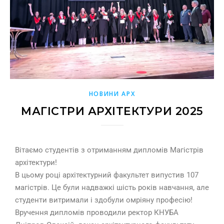
НОВИНИ АРХ
МАГІСТРИ АРХІТЕКТУРИ 2025
Вітаємо студентів з отриманням дипломів Магістрів
архітектури!
В цьому році архітектурний факультет випустив 107
магістрів. Це були надважкі шість років навчання, але
студенти витримали і здобули омріяну професію!
Вручення дипломів проводили ректор КНУБА