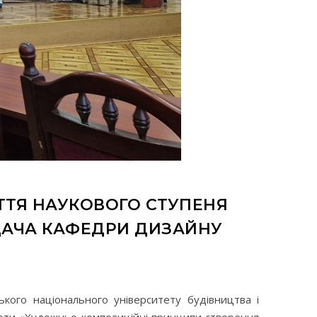
ТТЯ НАУКОВОГО СТУПЕНЯ
АДАЧА КАФЕДРИ ДИЗАЙНУ
А
ького національного університету будівництва і