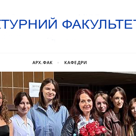
АРХ.ФАК
КАФЕДРИ