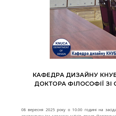
КАФЕДРА ДИЗАЙНУ КНУБ
ДОКТОРА ФІЛОСОФІЇ ЗІ
08 вересня 2025 року о 10.00 годині на засід