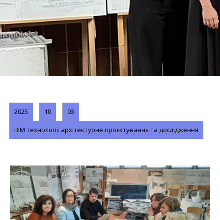
2025
10
03
BIM технології: архітектурне проєктування та дослідження