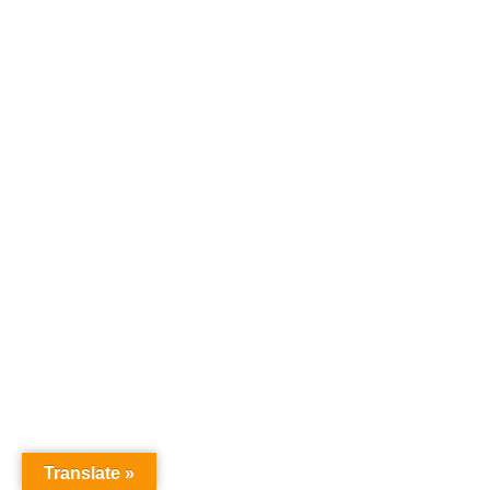
Translate »