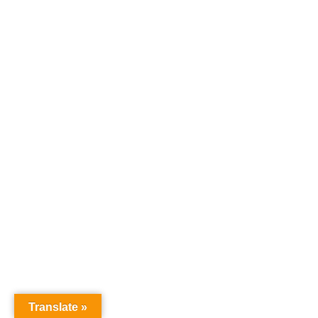
Translate »