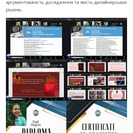
аргументованість дослідження та якість дизайнерських
рішень.