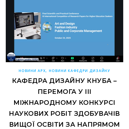
,
НОВИНИ АРХ
НОВИНИ КАФЕДРИ ДИЗАЙНУ
КАФЕДРА ДИЗАЙНУ КНУБА –
ПЕРЕМОГА У III
МІЖНАРОДНОМУ КОНКУРСІ
НАУКОВИХ РОБІТ ЗДОБУВАЧІВ
ВИЩОЇ ОСВІТИ ЗА НАПРЯМОМ