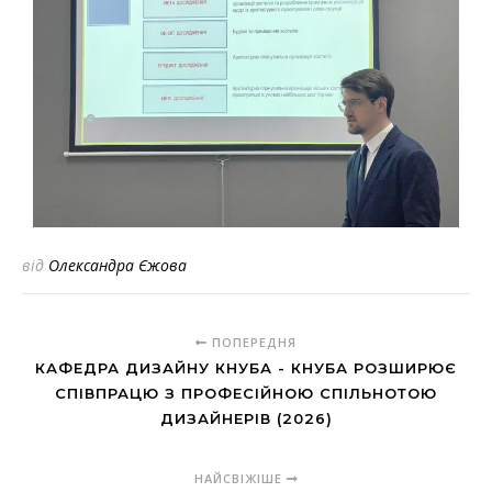
від
Олександра Єжова
ПОПЕРЕДНЯ
КАФЕДРА ДИЗАЙНУ КНУБА - КНУБА РОЗШИРЮЄ
СПІВПРАЦЮ З ПРОФЕСІЙНОЮ СПІЛЬНОТОЮ
ДИЗАЙНЕРІВ (2026)
НАЙСВІЖІШЕ