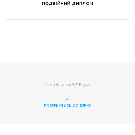
ПОДВІЙНИЙ ДИПЛОМ
Тема Bard від
WP Royal
.
ПОВЕРНУТИСЬ ДО ВЕРХУ