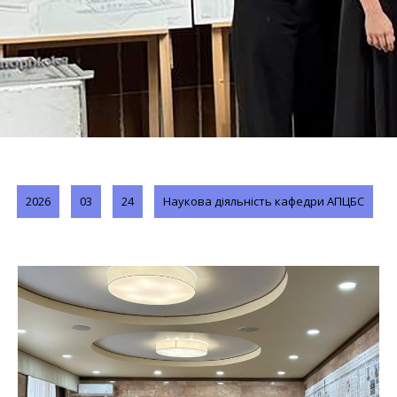
2026
03
24
Наукова діяльність кафедри АПЦБС