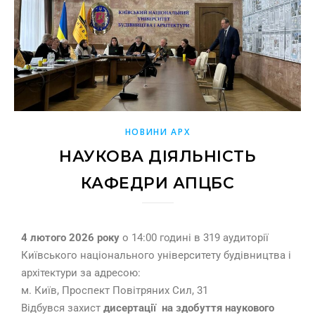
НОВИНИ АРХ
НАУКОВА ДІЯЛЬНІСТЬ
КАФЕДРИ АПЦБС
4 лютого 2026 року
о 14:00 годині в 319 аудиторії
Київського національного університету будівництва і
архітектури за адресою:
м. Київ, Проспект Повітряних Сил, 31
Відбувся захист
дисертації
на здобуття наукового