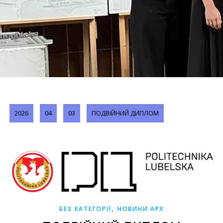
2026
04
03
ПОДВІЙНИЙ ДИПЛОМ
,
БЕЗ КАТЕГОРІЇ
НОВИНИ АРХ