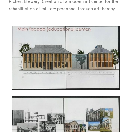
Richert Brewery: Creation of a modern art center for the
rehabilitation of military personnel through art therapy