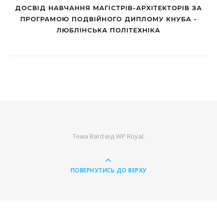
ДОСВІД НАВЧАННЯ МАГІСТРІВ-АРХІТЕКТОРІВ ЗА
ПРОГРАМОЮ ПОДВІЙНОГО ДИПЛОМУ КНУБА -
ЛЮБЛІНСЬКА ПОЛІТЕХНІКА
Тема Bard від
WP Royal
.
ПОВЕРНУТИСЬ ДО ВЕРХУ