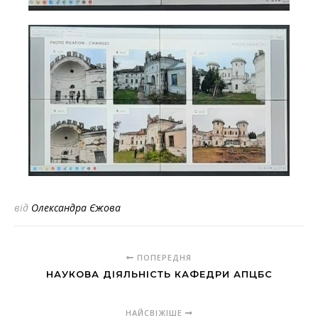
від
Олександра Єжова
ПОПЕРЕДНЯ
НАУКОВА ДІЯЛЬНІСТЬ КАФЕДРИ АПЦБС
НАЙСВІЖІШЕ