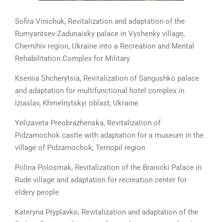
Sofiia Vinichuk, Revitalization and adaptation of the
Rumyantsev-Zadunaisky palace in Vyshenky village,
Chernihiv region, Ukraine into a Recreation and Mental
Rehabilitation Complex for Military.
Kseniia Shcherytsia, Revitalization of Sangushko palace
and adaptation for multifunctional hotel complex in
Iziaslav, Khmelnytskyi oblast, Ukraine
Yelizaveta Preobrazhenska, Revitalization of
Pidzamochok castle with adaptation for a museum in the
village of Pidzamochok, Ternopil region
Polina Polosmak, Revitalization of the Branicki Palace in
Rude village and adaptation for recreation center for
eldery people
Kateryna Pryplavko, Revitalization and adaptation of the