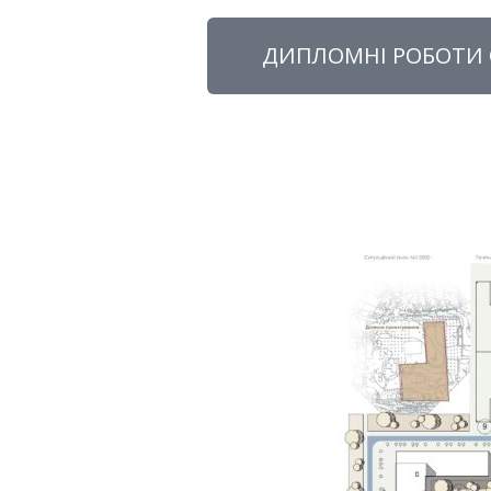
ДИПЛОМНІ РОБОТИ О