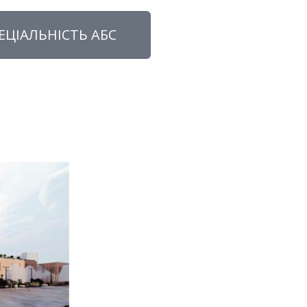
ЕЦІАЛЬНІСТЬ АБС