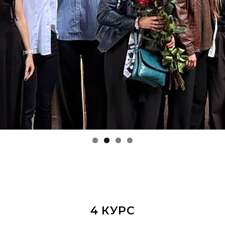
4 КУРС