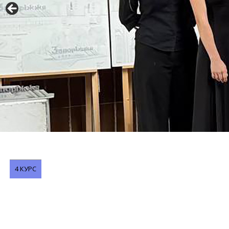
4 КУРС