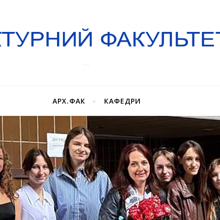
АРХ.ФАК
КАФЕДРИ