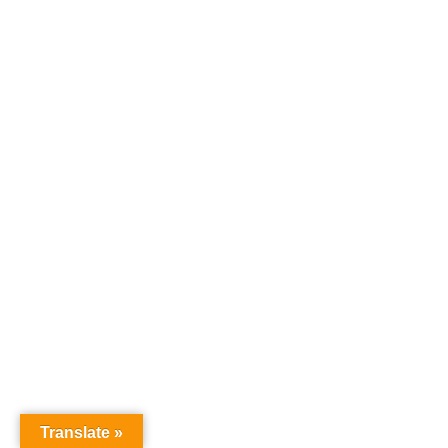
Translate »