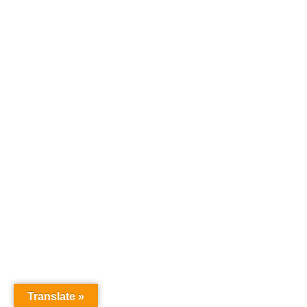
Translate »