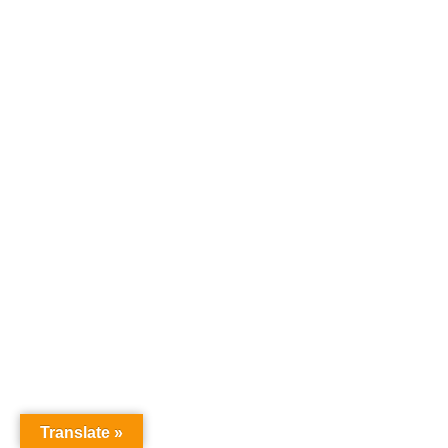
Translate »