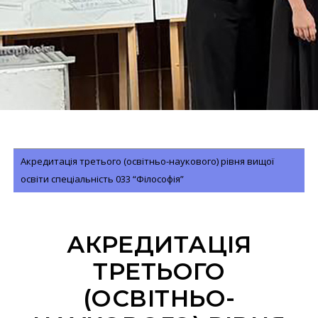
Акредитація третього (освітньо-наукового) рівня вищої
освіти спеціальність 033 “Філософія”
АКРЕДИТАЦІЯ
ТРЕТЬОГО
(ОСВІТНЬО-