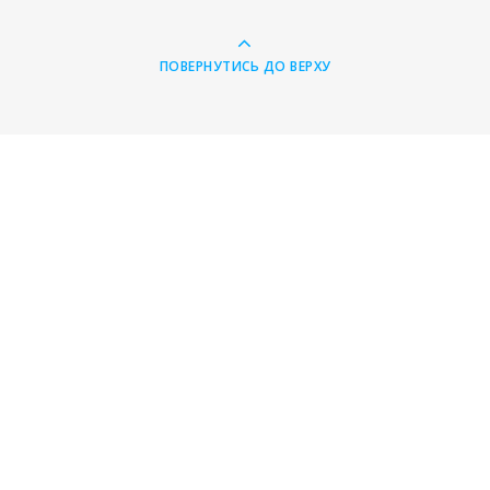
ПОВЕРНУТИСЬ ДО ВЕРХУ