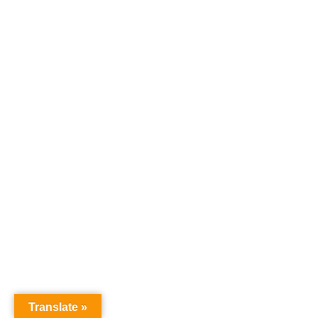
Translate »