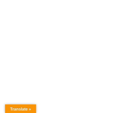
Translate »