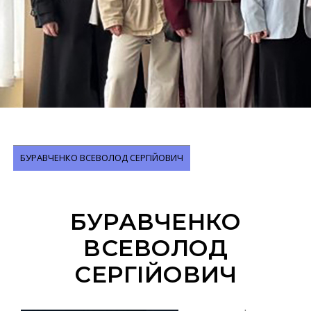
БУРАВЧЕНКО ВСЕВОЛОД СЕРГІЙОВИЧ
БУРАВЧЕНКО
ВСЕВОЛОД
СЕРГІЙОВИЧ