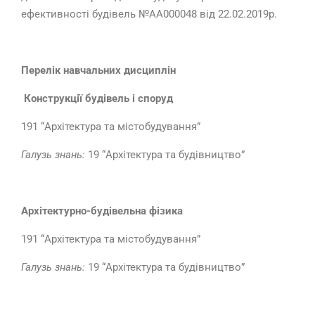
ефективності будівель №АА000048 від 22.02.2019р.
Перелік навчальних дисциплін
Конструкції будівель і споруд
191 “Архітектура та містобудування”
Галузь знань
:
19 “Архітектура та будівництво”
Архітектурно-будівельна фізика
191 “Архітектура та містобудування”
Галузь знань
:
19 “Архітектура та будівництво”