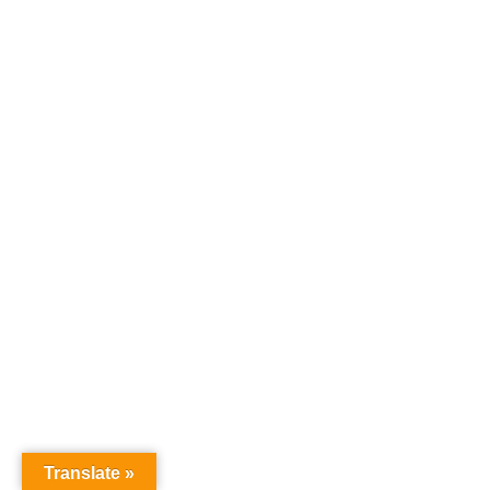
Translate »