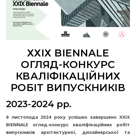
ХХIХ BIENNALE
ОГЛЯД-КОНКУРС
КВАЛІФІКАЦІЙНИХ
РОБІТ ВИПУСКНИКІВ
2023-2024 рр.
8 листопада 2024 року успішно завершено XXIX
BIENNALE огляд-конкурс кваліфікаційних робіт
випускників архітектурної, дизайнерської та