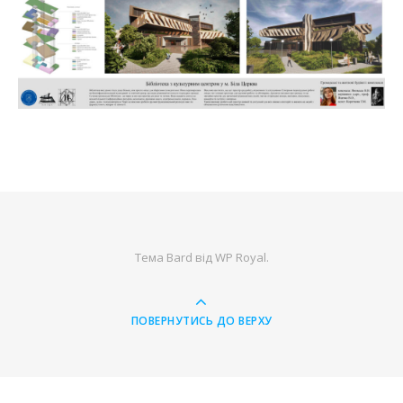
Тема Bard від
WP Royal
.
ПОВЕРНУТИСЬ ДО ВЕРХУ