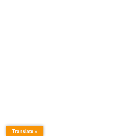
Translate »