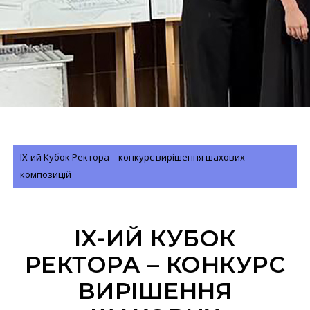
IX-ий Кубок Ректора – конкурс вирішення шахових
композицій
IX-ИЙ КУБОК
РЕКТОРА – КОНКУРС
ВИРІШЕННЯ