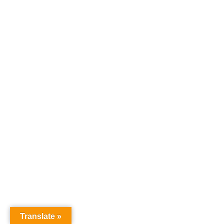
Translate »