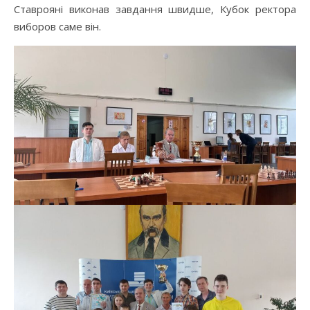
Ставрояні виконав завдання швидше, Кубок ректора
виборов саме він.