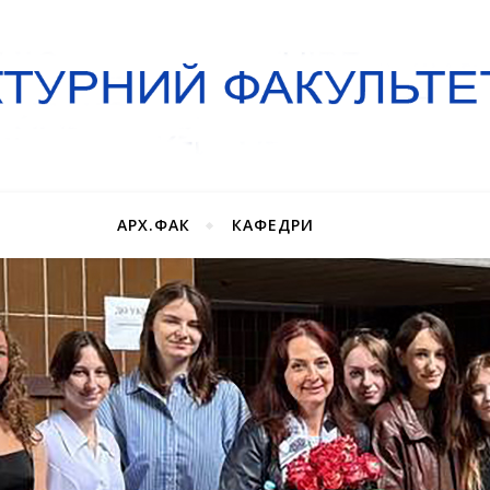
АРХ.ФАК
КАФЕДРИ