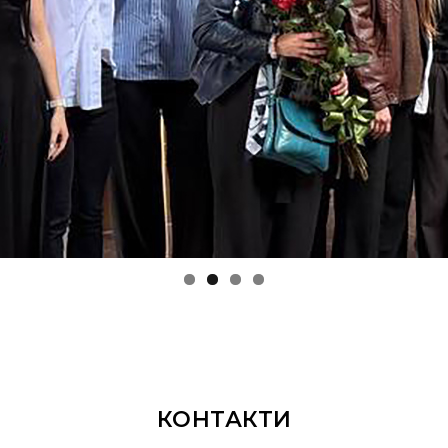
КОНТАКТИ