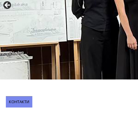
КОНТАКТИ