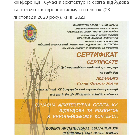
конференції «Сучасна архітектурна освіта: відбудова
та розвиток в європейському контексті». (23
листопада 2023 року), Київ, 2023.