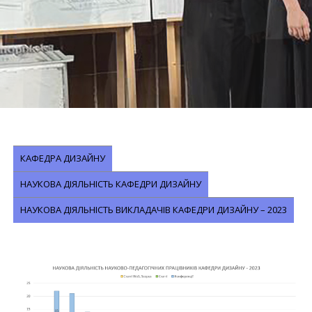
КАФЕДРА ДИЗАЙНУ
НАУКОВА ДІЯЛЬНІСТЬ КАФЕДРИ ДИЗАЙНУ
НАУКОВА ДІЯЛЬНІСТЬ ВИКЛАДАЧІВ КАФЕДРИ ДИЗАЙНУ – 2023