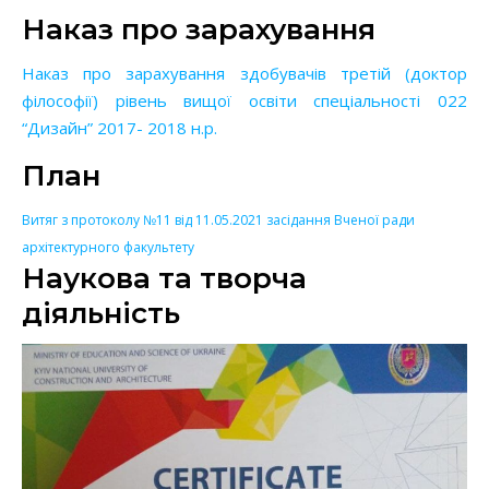
Наказ про зарахування
Наказ про зарахування здобувачів третій (доктор
філософії) рівень вищої освіти спеціальності 022
“Дизайн” 2017- 2018 н.р.
План
Витяг з протоколу №11 від 11.05.2021 засідання Вченої ради
архітектурного факультету
Наукова та творча
діяльність