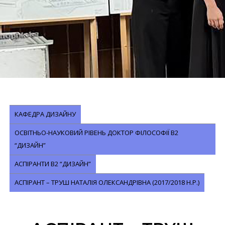
КАФЕДРА ДИЗАЙНУ
ОСВІТНЬО-НАУКОВИЙ РІВЕНЬ ДОКТОР ФІЛОСОФІЇ В2
“ДИЗАЙН”
АСПІРАНТИ В2 “ДИЗАЙН”
АСПІРАНТ – ТРУШ НАТАЛІЯ ОЛЕКСАНДРІВНА (2017/2018 Н.Р.)