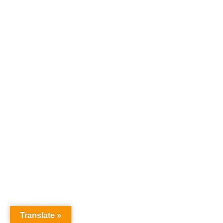
Translate »