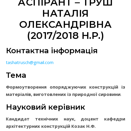
АСПІРАНТ – ТРУШ
НАТАЛІЯ
ОЛЕКСАНДРІВНА
(2017/2018 Н.Р.)
Контактна інформація
tashatrusch@gmail.com
Тема
Формоутворення опоряджуючих конструкцій із
матеріалів, виготовлених із природної сировини
.
Науковий керівник
Кандидат технічних наук, доцент кафедри
архітектурних конструкцій Козак Н.Ф.